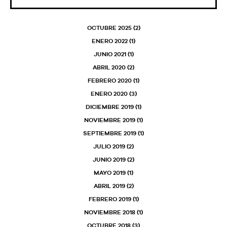
OCTUBRE 2025
(2)
ENERO 2022
(1)
JUNIO 2021
(1)
ABRIL 2020
(2)
FEBRERO 2020
(1)
ENERO 2020
(3)
DICIEMBRE 2019
(1)
NOVIEMBRE 2019
(1)
SEPTIEMBRE 2019
(1)
JULIO 2019
(2)
JUNIO 2019
(2)
MAYO 2019
(1)
ABRIL 2019
(2)
FEBRERO 2019
(1)
NOVIEMBRE 2018
(1)
OCTUBRE 2018
(3)