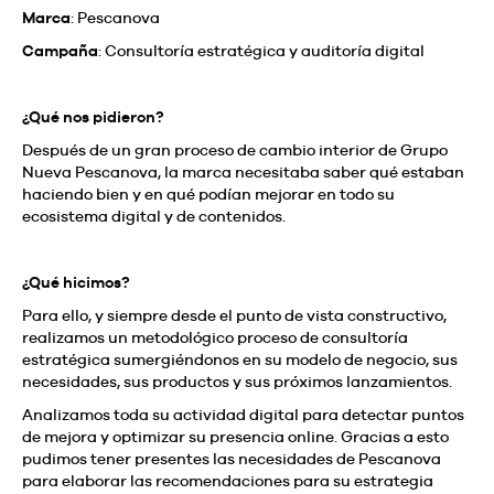
Marca
: Pescanova
Campaña
: Consultoría estratégica y auditoría digital
¿Qué nos pidieron?
Después de un gran proceso de cambio interior de Grupo
Nueva Pescanova, la marca necesitaba saber qué estaban
haciendo bien y en qué podían mejorar en todo su
ecosistema digital y de contenidos.
¿Qué hicimos?
Para ello, y siempre desde el punto de vista constructivo,
realizamos un metodológico proceso de consultoría
estratégica sumergiéndonos en su modelo de negocio, sus
necesidades, sus productos y sus próximos lanzamientos.
Analizamos toda su actividad digital para detectar puntos
de mejora y optimizar su presencia online. Gracias a esto
pudimos tener presentes las necesidades de Pescanova
para elaborar las recomendaciones para su estrategia