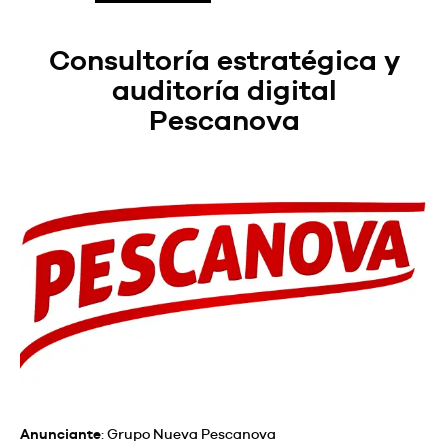
Consultoría estratégica y
auditoría digital
Pescanova
Anunciante
: Grupo Nueva Pescanova