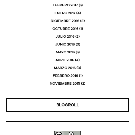
FEBRERO 2017
(6)
ENERO 2017
(4)
DICIEMBRE 2016
(3)
OCTUBRE 2016
(1)
JULIO 2016
(2)
JUNIO 2016
(3)
MAYO 2016
(6)
ABRIL 2016
(4)
MARZO 2016
(3)
FEBRERO 2016
(1)
NOVIEMBRE 2015
(2)
BLOGROLL