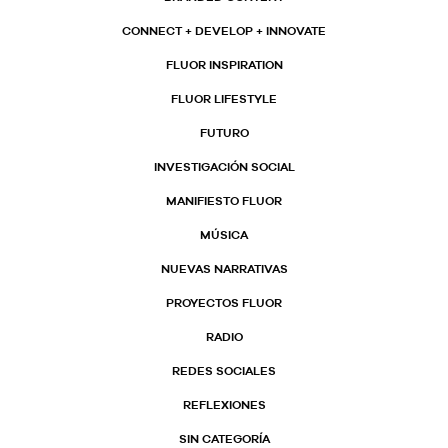
CONNECT + DEVELOP + INNOVATE
FLUOR INSPIRATION
FLUOR LIFESTYLE
FUTURO
INVESTIGACIÓN SOCIAL
MANIFIESTO FLUOR
MÚSICA
NUEVAS NARRATIVAS
PROYECTOS FLUOR
RADIO
REDES SOCIALES
REFLEXIONES
SIN CATEGORÍA