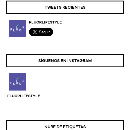
TWEETS RECIENTES
FLUORLIFESTYLE
SÍGUENOS EN INSTAGRAM
FLUORLIFESTYLE
NUBE DE ETIQUETAS