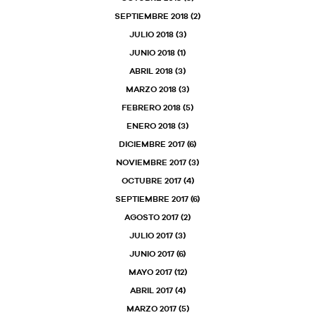
SEPTIEMBRE 2018
(2)
JULIO 2018
(3)
JUNIO 2018
(1)
ABRIL 2018
(3)
MARZO 2018
(3)
FEBRERO 2018
(5)
ENERO 2018
(3)
DICIEMBRE 2017
(6)
NOVIEMBRE 2017
(3)
OCTUBRE 2017
(4)
SEPTIEMBRE 2017
(6)
AGOSTO 2017
(2)
JULIO 2017
(3)
JUNIO 2017
(6)
MAYO 2017
(12)
ABRIL 2017
(4)
MARZO 2017
(5)