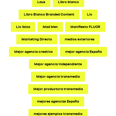
Laus
Libro blanco
Libro Blanco Branded Content
Lío
Lío Ibiza
Mad Men
Manifiesto FLUOR
Marketing Directo
medios exteriores
Mejor agencia creativa
mejor agencia España
Mejor agencia independiente
Mejor agencia transmedia
Mejor productora transmedia
mejores agencias España
mejores ejemplos transmedia