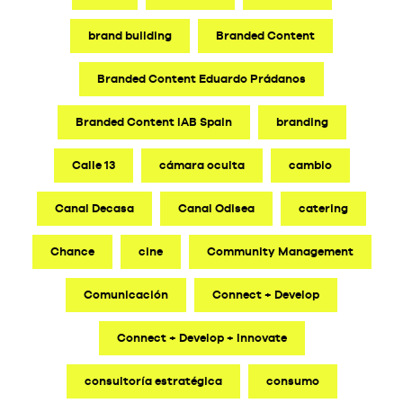
brand building
Branded Content
Branded Content Eduardo Prádanos
Branded Content IAB Spain
branding
Calle 13
cámara oculta
cambio
Canal Decasa
Canal Odisea
catering
Chance
cine
Community Management
Comunicación
Connect + Develop
Connect + Develop + Innovate
consultoría estratégica
consumo