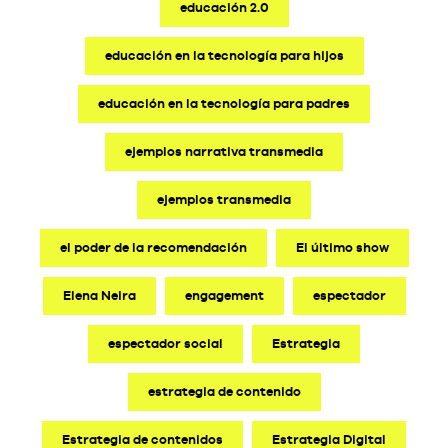
educación 2.0
educación en la tecnología para hijos
educación en la tecnología para padres
ejemplos narrativa transmedia
ejemplos transmedia
el poder de la recomendación
El último show
Elena Neira
engagement
espectador
espectador social
Estrategia
estrategia de contenido
Estrategia de contenidos
Estrategia Digital