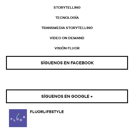
STORYTELLING
TECNOLOGÍA
TRANSMEDIA STORYTELLING
VIDEO ON DEMAND
VISIÓN FLUOR
SÍGUENOS EN FACEBOOK
SÍGUENOS EN GOOGLE +
FLUORLIFESTYLE