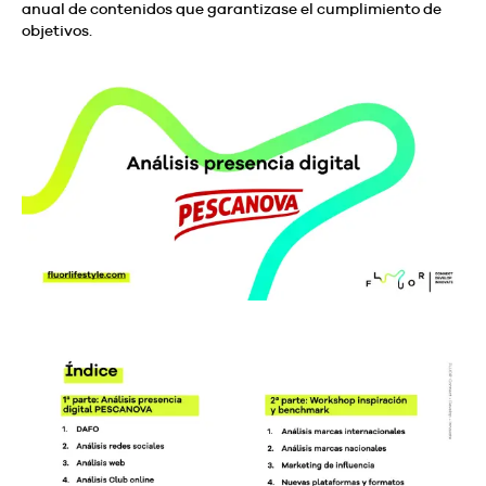
anual de contenidos que garantizase el cumplimiento de
objetivos.