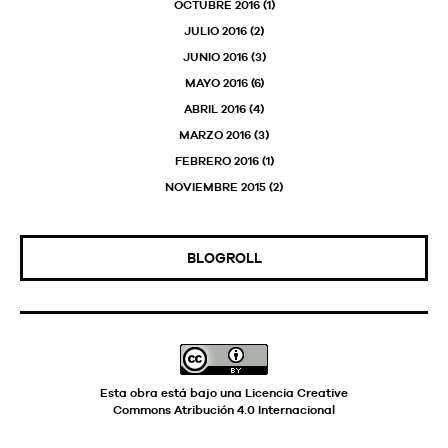
OCTUBRE 2016
(1)
JULIO 2016
(2)
JUNIO 2016
(3)
MAYO 2016
(6)
ABRIL 2016
(4)
MARZO 2016
(3)
FEBRERO 2016
(1)
NOVIEMBRE 2015
(2)
BLOGROLL
Esta obra está bajo una
Licencia Creative
Commons Atribución 4.0 Internacional