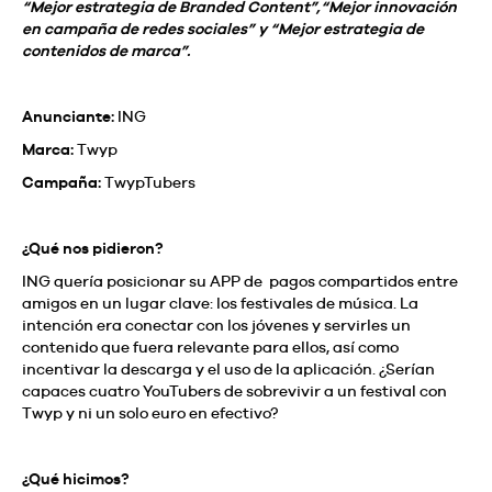
“Mejor estrategia de Branded Content”,“Mejor innovación
en campaña de redes sociales” y “Mejor estrategia de
contenidos de marca”.
Anunciante:
ING
Marca:
Twyp
Campaña:
TwypTubers
¿Qué nos pidieron?
ING quería posicionar su APP de pagos compartidos entre
amigos en un lugar clave: los festivales de música. La
intención era conectar con los jóvenes y servirles un
contenido que fuera relevante para ellos, así como
incentivar la descarga y el uso de la aplicación. ¿Serían
capaces cuatro YouTubers de sobrevivir a un festival con
Twyp y ni un solo euro en efectivo?
¿Qué hicimos?