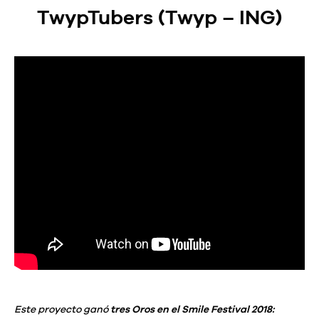
TwypTubers (Twyp – ING)
Este proyecto ganó
tres Oros en el Smile Festival 2018: