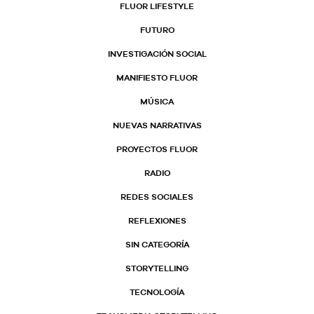
FLUOR LIFESTYLE
FUTURO
INVESTIGACIÓN SOCIAL
MANIFIESTO FLUOR
MÚSICA
NUEVAS NARRATIVAS
PROYECTOS FLUOR
RADIO
REDES SOCIALES
REFLEXIONES
SIN CATEGORÍA
STORYTELLING
TECNOLOGÍA