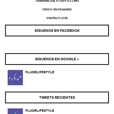
TRANSMEDIA STORYTELLING
VIDEO ON DEMAND
VISIÓN FLUOR
SÍGUENOS EN FACEBOOK
SÍGUENOS EN GOOGLE +
FLUORLIFESTYLE
TWEETS RECIENTES
FLUORLIFESTYLE