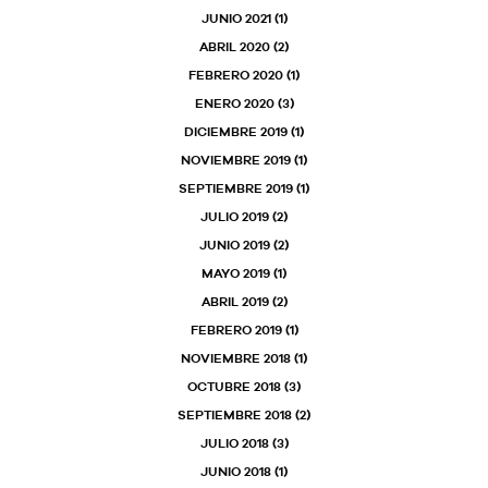
JUNIO 2021
(1)
ABRIL 2020
(2)
FEBRERO 2020
(1)
ENERO 2020
(3)
DICIEMBRE 2019
(1)
NOVIEMBRE 2019
(1)
SEPTIEMBRE 2019
(1)
JULIO 2019
(2)
JUNIO 2019
(2)
MAYO 2019
(1)
ABRIL 2019
(2)
FEBRERO 2019
(1)
NOVIEMBRE 2018
(1)
OCTUBRE 2018
(3)
SEPTIEMBRE 2018
(2)
JULIO 2018
(3)
JUNIO 2018
(1)