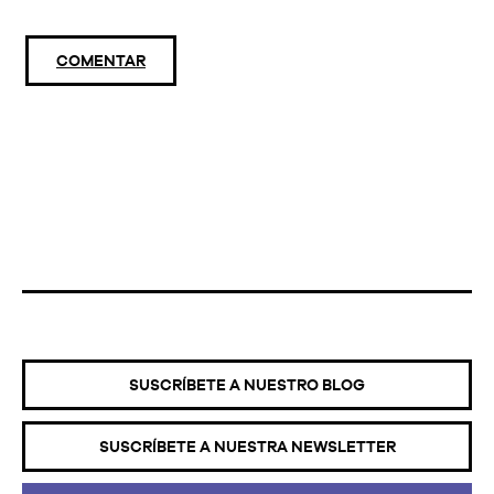
COMENTAR
SUSCRÍBETE A NUESTRO BLOG
SUSCRÍBETE A NUESTRA NEWSLETTER