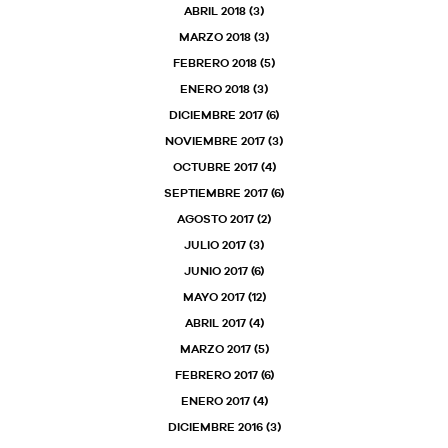
ABRIL 2018
(3)
MARZO 2018
(3)
FEBRERO 2018
(5)
ENERO 2018
(3)
DICIEMBRE 2017
(6)
NOVIEMBRE 2017
(3)
OCTUBRE 2017
(4)
SEPTIEMBRE 2017
(6)
AGOSTO 2017
(2)
JULIO 2017
(3)
JUNIO 2017
(6)
MAYO 2017
(12)
ABRIL 2017
(4)
MARZO 2017
(5)
FEBRERO 2017
(6)
ENERO 2017
(4)
DICIEMBRE 2016
(3)