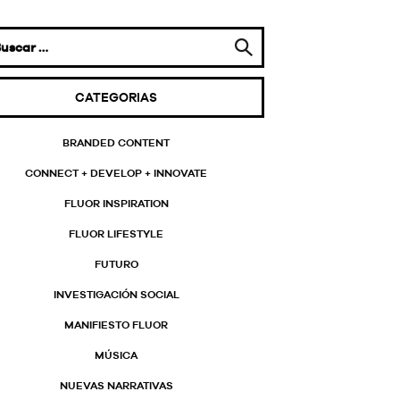
CATEGORIAS
BRANDED CONTENT
CONNECT + DEVELOP + INNOVATE
FLUOR INSPIRATION
FLUOR LIFESTYLE
FUTURO
INVESTIGACIÓN SOCIAL
MANIFIESTO FLUOR
MÚSICA
NUEVAS NARRATIVAS