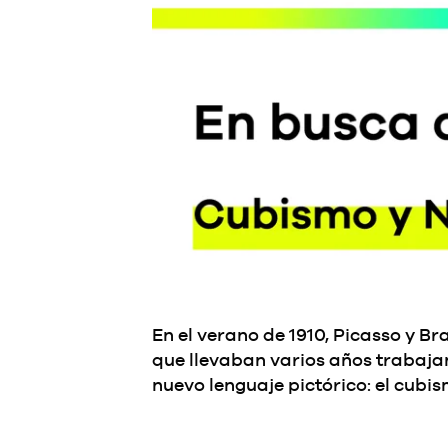
En el verano de 1910, Picasso y Br
que llevaban varios años trabaja
nuevo lenguaje pictórico: el cubis