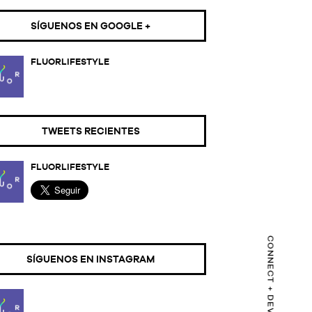
SÍGUENOS EN GOOGLE +
FLUORLIFESTYLE
TWEETS RECIENTES
FLUORLIFESTYLE
SÍGUENOS EN INSTAGRAM