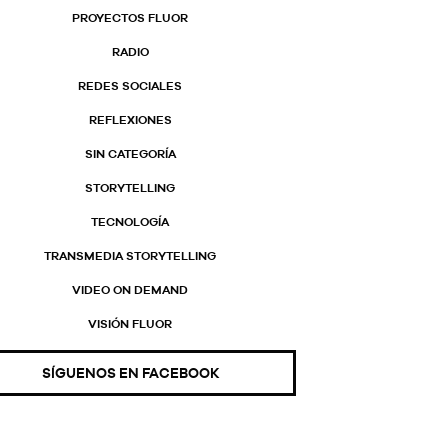
PROYECTOS FLUOR
RADIO
REDES SOCIALES
REFLEXIONES
SIN CATEGORÍA
STORYTELLING
TECNOLOGÍA
TRANSMEDIA STORYTELLING
VIDEO ON DEMAND
VISIÓN FLUOR
SÍGUENOS EN FACEBOOK