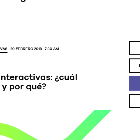
IVAS
· 20 FEBRERO 2018 · 7:30 AM
interactivas: ¿cuál
 y por qué?