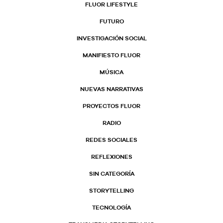
FLUOR LIFESTYLE
FUTURO
INVESTIGACIÓN SOCIAL
MANIFIESTO FLUOR
MÚSICA
NUEVAS NARRATIVAS
PROYECTOS FLUOR
RADIO
REDES SOCIALES
REFLEXIONES
SIN CATEGORÍA
STORYTELLING
TECNOLOGÍA