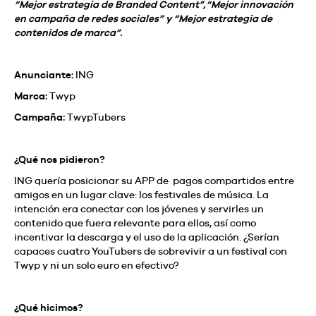
“Mejor estrategia de Branded Content”,“Mejor innovación
en campaña de redes sociales” y “Mejor estrategia de
contenidos de marca”.
Anunciante:
ING
Marca:
Twyp
Campaña:
TwypTubers
¿Qué nos pidieron?
ING quería posicionar su APP de pagos compartidos entre
amigos en un lugar clave: los festivales de música. La
intención era conectar con los jóvenes y servirles un
contenido que fuera relevante para ellos, así como
incentivar la descarga y el uso de la aplicación. ¿Serían
capaces cuatro YouTubers de sobrevivir a un festival con
Twyp y ni un solo euro en efectivo?
¿Qué hicimos?