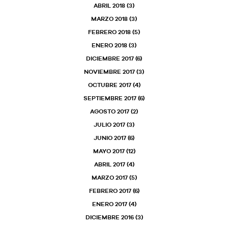
ABRIL 2018
(3)
MARZO 2018
(3)
FEBRERO 2018
(5)
ENERO 2018
(3)
DICIEMBRE 2017
(6)
NOVIEMBRE 2017
(3)
OCTUBRE 2017
(4)
SEPTIEMBRE 2017
(6)
AGOSTO 2017
(2)
JULIO 2017
(3)
JUNIO 2017
(6)
MAYO 2017
(12)
ABRIL 2017
(4)
MARZO 2017
(5)
FEBRERO 2017
(6)
ENERO 2017
(4)
DICIEMBRE 2016
(3)