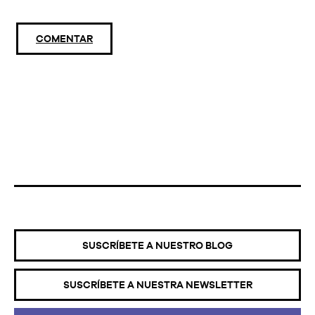
COMENTAR
SUSCRÍBETE A NUESTRO BLOG
SUSCRÍBETE A NUESTRA NEWSLETTER