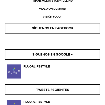
TRANSMEDIA STORYTELLING
VIDEO ON DEMAND
VISIÓN FLUOR
SÍGUENOS EN FACEBOOK
SÍGUENOS EN GOOGLE +
FLUORLIFESTYLE
TWEETS RECIENTES
FLUORLIFESTYLE