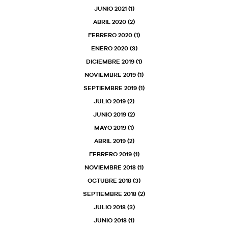
JUNIO 2021
(1)
ABRIL 2020
(2)
FEBRERO 2020
(1)
ENERO 2020
(3)
DICIEMBRE 2019
(1)
NOVIEMBRE 2019
(1)
SEPTIEMBRE 2019
(1)
JULIO 2019
(2)
JUNIO 2019
(2)
MAYO 2019
(1)
ABRIL 2019
(2)
FEBRERO 2019
(1)
NOVIEMBRE 2018
(1)
OCTUBRE 2018
(3)
SEPTIEMBRE 2018
(2)
JULIO 2018
(3)
JUNIO 2018
(1)