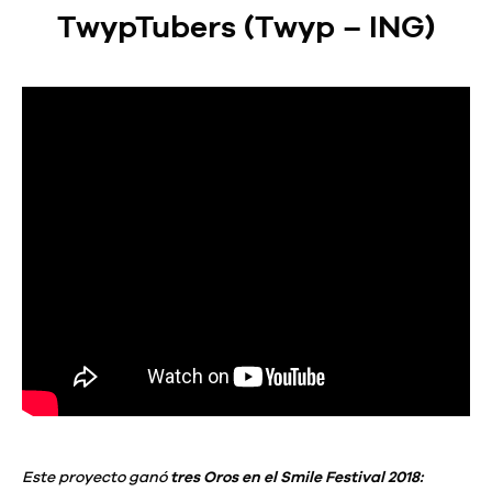
TwypTubers (Twyp – ING)
Este proyecto ganó
tres Oros en el Smile Festival 2018: