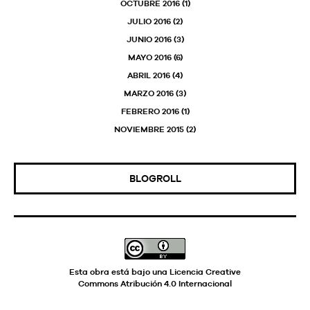
OCTUBRE 2016
(1)
JULIO 2016
(2)
JUNIO 2016
(3)
MAYO 2016
(6)
ABRIL 2016
(4)
MARZO 2016
(3)
FEBRERO 2016
(1)
NOVIEMBRE 2015
(2)
BLOGROLL
Esta obra está bajo una
Licencia Creative
Commons Atribución 4.0 Internacional