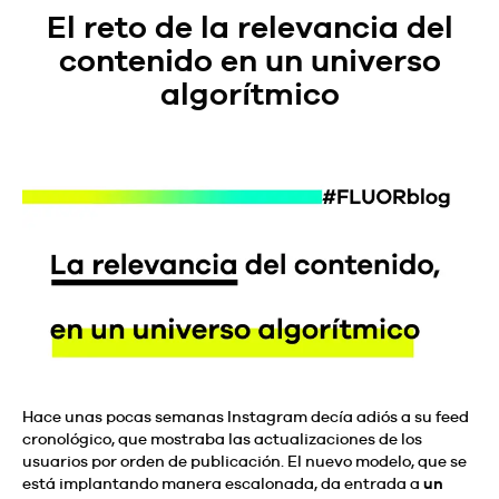
El reto de la relevancia del
contenido en un universo
algorítmico
Hace unas pocas semanas Instagram decía adiós a su feed
cronológico, que mostraba las actualizaciones de los
usuarios por orden de publicación. El nuevo modelo, que se
está implantando manera escalonada, da entrada a
un