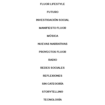
FLUOR LIFESTYLE
FUTURO
INVESTIGACIÓN SOCIAL
MANIFIESTO FLUOR
MÚSICA
NUEVAS NARRATIVAS
PROYECTOS FLUOR
RADIO
REDES SOCIALES
REFLEXIONES
SIN CATEGORÍA
STORYTELLING
TECNOLOGÍA