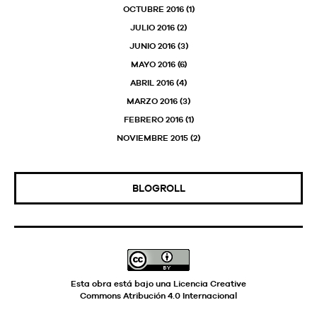
OCTUBRE 2016
(1)
JULIO 2016
(2)
JUNIO 2016
(3)
MAYO 2016
(6)
ABRIL 2016
(4)
MARZO 2016
(3)
FEBRERO 2016
(1)
NOVIEMBRE 2015
(2)
BLOGROLL
Esta obra está bajo una
Licencia Creative
Commons Atribución 4.0 Internacional