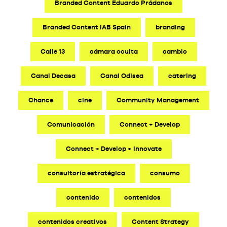
Branded Content Eduardo Prádanos
Branded Content IAB Spain
branding
Calle 13
cámara oculta
cambio
Canal Decasa
Canal Odisea
catering
Chance
cine
Community Management
Comunicación
Connect + Develop
Connect + Develop + Innovate
consultoría estratégica
consumo
contenido
contenidos
contenidos creativos
Content Strategy