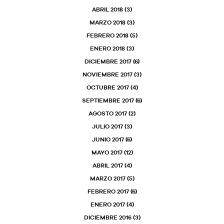
ABRIL 2018
(3)
MARZO 2018
(3)
FEBRERO 2018
(5)
ENERO 2018
(3)
DICIEMBRE 2017
(6)
NOVIEMBRE 2017
(3)
OCTUBRE 2017
(4)
SEPTIEMBRE 2017
(6)
AGOSTO 2017
(2)
JULIO 2017
(3)
JUNIO 2017
(6)
MAYO 2017
(12)
ABRIL 2017
(4)
MARZO 2017
(5)
FEBRERO 2017
(6)
ENERO 2017
(4)
DICIEMBRE 2016
(3)