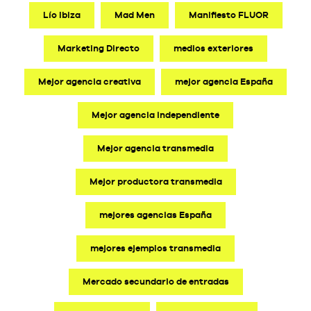
Lío Ibiza
Mad Men
Manifiesto FLUOR
Marketing Directo
medios exteriores
Mejor agencia creativa
mejor agencia España
Mejor agencia independiente
Mejor agencia transmedia
Mejor productora transmedia
mejores agencias España
mejores ejemplos transmedia
Mercado secundario de entradas