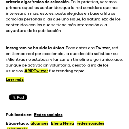
criterio algorítmico de selección.
En la práctica, veremos
primero aquellos contenidos que la red considere que nos
interesarán más, esto es, posts elegidos en base a filtros
como las personas a las que uno sigue, la naturaleza de los
contenidos con los que se tiene más interacción o la
coyuntura de la publicación.
Instagram no ha sido la única.
Poco antes era
Twitter
, red
en tiempo real por excelencia, la que decidía sofisticar su
«Mientras no estabas» y lanzar un timeline algorítmico, que,
aunque de activación voluntaria, desató la ira de los
usuarios.
#RIPTwitter
fue trending topic.
Leer más
Publicado en:
Redes sociales
Etiquetado:
alcances
Elena Neira
redes sociales
relevancia