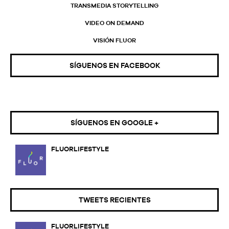
TRANSMEDIA STORYTELLING
VIDEO ON DEMAND
VISIÓN FLUOR
SÍGUENOS EN FACEBOOK
SÍGUENOS EN GOOGLE +
FLUORLIFESTYLE
TWEETS RECIENTES
FLUORLIFESTYLE