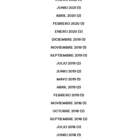
JUNIO 2021
(1)
ABRIL 2020
(2)
FEBRERO 2020
(1)
ENERO 2020
(3)
DICIEMBRE 2019
(1)
NOVIEMBRE 2019
(1)
SEPTIEMBRE 2019
(1)
JULIO 2019
(2)
JUNIO 2019
(2)
MAYO 2019
(1)
ABRIL 2019
(2)
FEBRERO 2019
(1)
NOVIEMBRE 2018
(1)
OCTUBRE 2018
(3)
SEPTIEMBRE 2018
(2)
JULIO 2018
(3)
JUNIO 2018
(1)