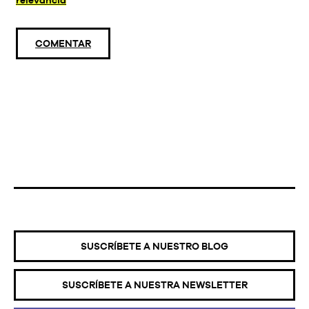
COMENTAR
SUSCRÍBETE A NUESTRO BLOG
SUSCRÍBETE A NUESTRA NEWSLETTER