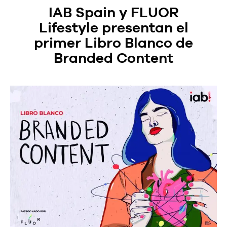
IAB Spain y FLUOR
Lifestyle presentan el
primer Libro Blanco de
Branded Content