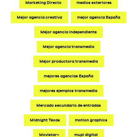
Marketing Directo
medios exteriores
Mejor agencia creativa
mejor agencia España
Mejor agencia independiente
Mejor agencia transmedia
Mejor productora transmedia
mejores agencias España
mejores ejemplos transmedia
Mercado secundario de entradas
Midnight Texas
motion graphics
Movistar+
mupi digital