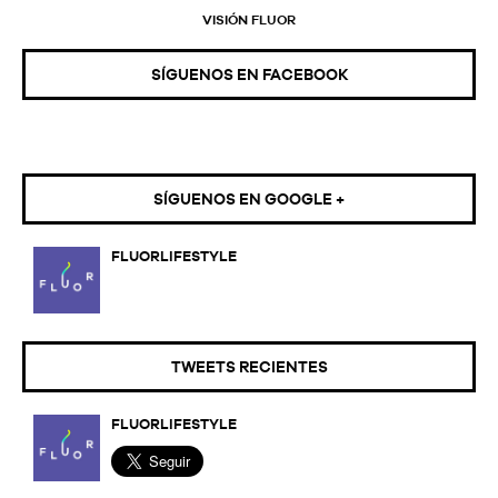
VISIÓN FLUOR
SÍGUENOS EN FACEBOOK
SÍGUENOS EN GOOGLE +
FLUORLIFESTYLE
TWEETS RECIENTES
FLUORLIFESTYLE