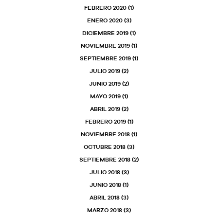
FEBRERO 2020
(1)
ENERO 2020
(3)
DICIEMBRE 2019
(1)
NOVIEMBRE 2019
(1)
SEPTIEMBRE 2019
(1)
JULIO 2019
(2)
JUNIO 2019
(2)
MAYO 2019
(1)
ABRIL 2019
(2)
FEBRERO 2019
(1)
NOVIEMBRE 2018
(1)
OCTUBRE 2018
(3)
SEPTIEMBRE 2018
(2)
JULIO 2018
(3)
JUNIO 2018
(1)
ABRIL 2018
(3)
MARZO 2018
(3)