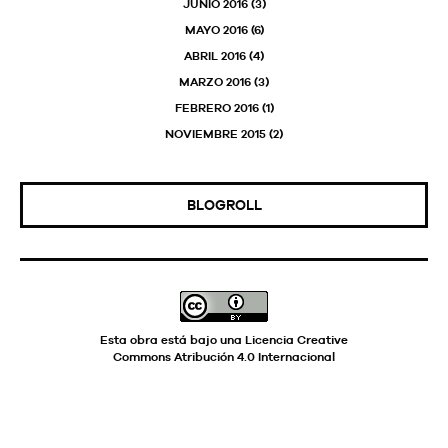
JUNIO 2016
(3)
MAYO 2016
(6)
ABRIL 2016
(4)
MARZO 2016
(3)
FEBRERO 2016
(1)
NOVIEMBRE 2015
(2)
BLOGROLL
Esta obra está bajo una
Licencia Creative
Commons Atribución 4.0 Internacional