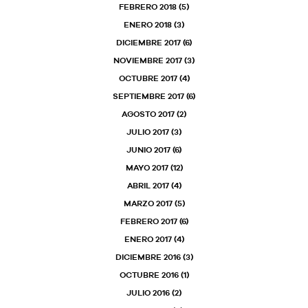
FEBRERO 2018
(5)
ENERO 2018
(3)
DICIEMBRE 2017
(6)
NOVIEMBRE 2017
(3)
OCTUBRE 2017
(4)
SEPTIEMBRE 2017
(6)
AGOSTO 2017
(2)
JULIO 2017
(3)
JUNIO 2017
(6)
MAYO 2017
(12)
ABRIL 2017
(4)
MARZO 2017
(5)
FEBRERO 2017
(6)
ENERO 2017
(4)
DICIEMBRE 2016
(3)
OCTUBRE 2016
(1)
JULIO 2016
(2)