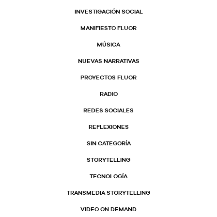
INVESTIGACIÓN SOCIAL
MANIFIESTO FLUOR
MÚSICA
NUEVAS NARRATIVAS
PROYECTOS FLUOR
RADIO
REDES SOCIALES
REFLEXIONES
SIN CATEGORÍA
STORYTELLING
TECNOLOGÍA
TRANSMEDIA STORYTELLING
VIDEO ON DEMAND