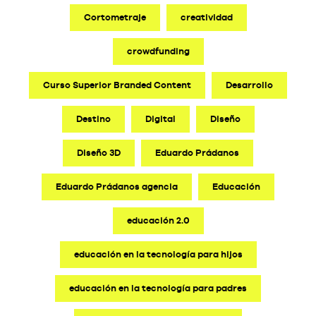
Cortometraje
creatividad
crowdfunding
Curso Superior Branded Content
Desarrollo
Destino
Digital
Diseño
Diseño 3D
Eduardo Prádanos
Eduardo Prádanos agencia
Educación
educación 2.0
educación en la tecnología para hijos
educación en la tecnología para padres