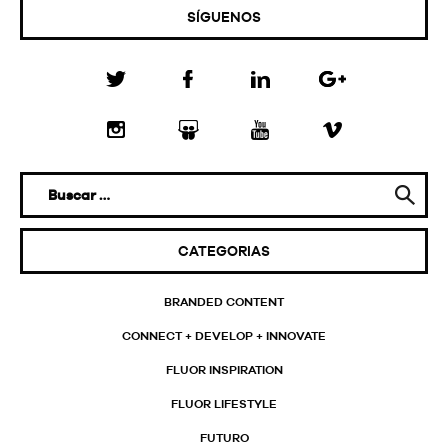
SÍGUENOS
CATEGORIAS
BRANDED CONTENT
CONNECT + DEVELOP + INNOVATE
FLUOR INSPIRATION
FLUOR LIFESTYLE
FUTURO