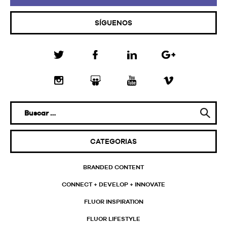
SÍGUENOS
CATEGORIAS
BRANDED CONTENT
CONNECT + DEVELOP + INNOVATE
FLUOR INSPIRATION
FLUOR LIFESTYLE