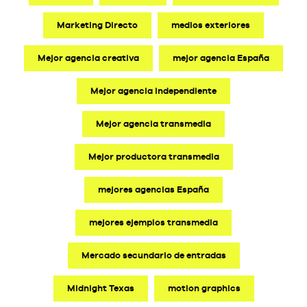
Marketing Directo
medios exteriores
Mejor agencia creativa
mejor agencia España
Mejor agencia independiente
Mejor agencia transmedia
Mejor productora transmedia
mejores agencias España
mejores ejemplos transmedia
Mercado secundario de entradas
Midnight Texas
motion graphics