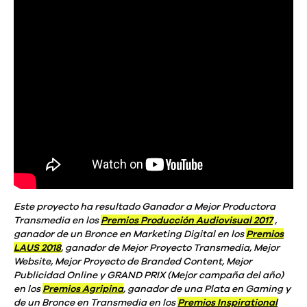
Este proyecto ha resultado Ganador a Mejor Productora
Transmedia en los
Premios Producción Audiovisual 2017
,
ganador de un Bronce en Marketing Digital en los
Premios
LAUS 2018
, ganador de Mejor Proyecto Transmedia, Mejor
Website, Mejor Proyecto de Branded Content, Mejor
Publicidad Online y GRAND PRIX (Mejor campaña del año)
en los
Premios Agripina
, ganador de una Plata en Gaming y
de un Bronce en Transmedia en los
Premios Inspirational