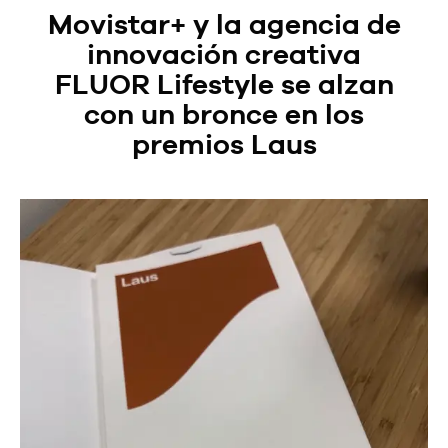
Movistar+ y la agencia de
innovación creativa
FLUOR Lifestyle se alzan
con un bronce en los
premios Laus