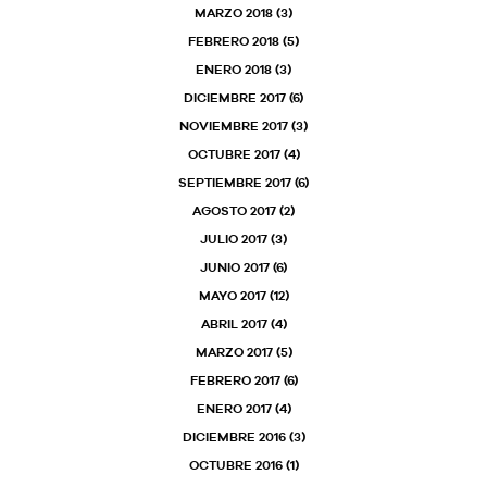
MARZO 2018
(3)
FEBRERO 2018
(5)
ENERO 2018
(3)
DICIEMBRE 2017
(6)
NOVIEMBRE 2017
(3)
OCTUBRE 2017
(4)
SEPTIEMBRE 2017
(6)
AGOSTO 2017
(2)
JULIO 2017
(3)
JUNIO 2017
(6)
MAYO 2017
(12)
ABRIL 2017
(4)
MARZO 2017
(5)
FEBRERO 2017
(6)
ENERO 2017
(4)
DICIEMBRE 2016
(3)
OCTUBRE 2016
(1)