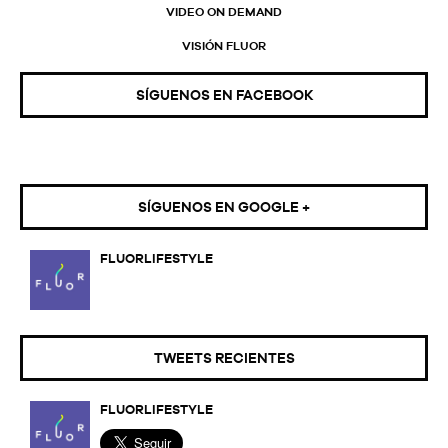
VIDEO ON DEMAND
VISIÓN FLUOR
SÍGUENOS EN FACEBOOK
SÍGUENOS EN GOOGLE +
FLUORLIFESTYLE
TWEETS RECIENTES
FLUORLIFESTYLE