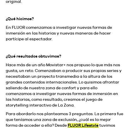
original.
¿Qué hicimos?
En FLUOR comenzamos a investigar nuevas formas de
inmersión en las historias y nuevas maneras de hacer
partícipe al espectador.
¿Qué resultados obtuvimos?
Hace más de un año Movistar+ nos propuso lo que más nos
gusta, un reto. Comenzaban a producir sus propias series y
necesitaban un proyecto transmedia a la altura de los
grandes contenidos internacionales. Lo quisimos afrontar
saliendo de nuestra zona de confort y para ello
comenzamos a investigar nuevas formas de inmersión en
las historias, como resultado, creamos el juego de
storytelling interactivo de La Zona.
Para abordarlo nos planteamos 3 preguntas. La primera fue
que teníamos una zona de exclusión, ¿cuál es la mejor
forma de acceder a ella? Desde
FLUOR Lifestyle
tuvimos