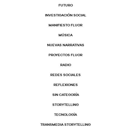
FUTURO
INVESTIGACIÓN SOCIAL
MANIFIESTO FLUOR
MÚSICA
NUEVAS NARRATIVAS
PROYECTOS FLUOR
RADIO
REDES SOCIALES
REFLEXIONES
SIN CATEGORÍA
STORYTELLING
TECNOLOGÍA
TRANSMEDIA STORYTELLING