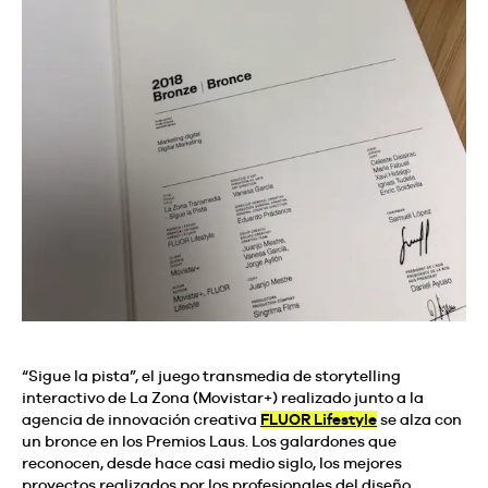
“Sigue la pista”, el juego transmedia de storytelling
interactivo de La Zona (Movistar+) realizado junto a la
agencia de innovación creativa
FLUOR Lifestyle
se alza con
un bronce en los Premios Laus. Los galardones que
reconocen, desde hace casi medio siglo, los mejores
proyectos realizados por los profesionales del diseño