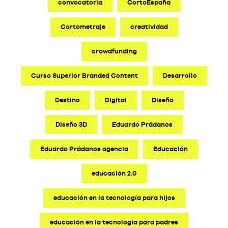
convocatoria
CortoEspaña
Cortometraje
creatividad
crowdfunding
Curso Superior Branded Content
Desarrollo
Destino
Digital
Diseño
Diseño 3D
Eduardo Prádanos
Eduardo Prádanos agencia
Educación
educación 2.0
educación en la tecnología para hijos
educación en la tecnología para padres