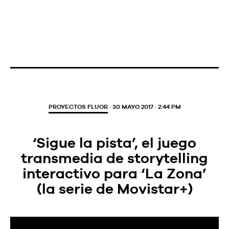
PROYECTOS FLUOR
· 30 MAYO 2017 · 2:44 PM
‘Sigue la pista’, el juego
transmedia de storytelling
interactivo para ‘La Zona’
(la serie de Movistar+)