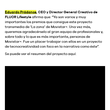
Eduardo Prádanos
, CEO y Director General Creativo de
FLUOR Lifestyle
afirma que: “Ya son varios y muy
importantes los premios que consigue este proyecto
transmedia de ‘La zona’ de Movistar+. Una vez más,
queremos agradecérselo al gran equipo de profesionales y,
sobre todo y lo que es más importante, personas de
Movistar+. Fue un placer trabajar con ellos en un proyecto
de tecnocreatividad con foco en la narrativa como éste”.
Se puede ver el resumen del proyecto aquí: