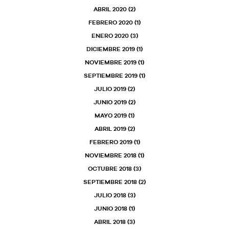
ABRIL 2020
(2)
FEBRERO 2020
(1)
ENERO 2020
(3)
DICIEMBRE 2019
(1)
NOVIEMBRE 2019
(1)
SEPTIEMBRE 2019
(1)
JULIO 2019
(2)
JUNIO 2019
(2)
MAYO 2019
(1)
ABRIL 2019
(2)
FEBRERO 2019
(1)
NOVIEMBRE 2018
(1)
OCTUBRE 2018
(3)
SEPTIEMBRE 2018
(2)
JULIO 2018
(3)
JUNIO 2018
(1)
ABRIL 2018
(3)