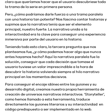
claro que queríamos hacer que el usuario descubriese toda
la trama de la serie en primera persona.
Pero, ¿cómo podríamos darle fuerza a una trama paralela
con una historia tan potente? Nos fascina contar historias y
supimos que la narrativa tenía que ser el elemento
principal, nuestro fuerte. La narrativa unida a la
interactividad era la clave para conseguir una experiencia
inmersiva por parte del usuario en la historia.
Teniendo todo esto claro, la tercera pregunta que nos
planteamos fue, ¿y cómo podemos hacer algo que nunca
antes hayamos hecho? Aquí la narrativa paralela fue la
solución, conseguir que cada decisión que tomase el
usuario tuviese un valor imprescindible a la hora de
descubrir la historia volviendo siempre al hilo narrativo
principal en los momentos decisivos.
Para conseguir el encaje idóneo entre los guiones y su
desarrollo digital, creamos nuestra propia herramienta de
creación de universos narrativos interactivos. ‘Storyteller’,
como hemos llamado a esta herramienta, traduce
directamente los guiones literarios y su interactividad en
código predispuesto a ser implementado en la web.