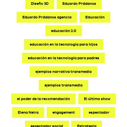
Diseño 3D
Eduardo Prádanos
Eduardo Prádanos agencia
Educación
educación 2.0
educación en la tecnología para hijos
educación en la tecnología para padres
ejemplos narrativa transmedia
ejemplos transmedia
el poder de la recomendación
El último show
Elena Neira
engagement
espectador
espectador social
Estrategia