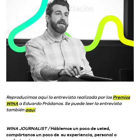
Reproducimos aquí la entrevista realizada por los
Premios
WINA
a Eduardo Prádanos. Se puede leer la entrevista
también
aquí
.
WINA JOURNALIST /
Háblemos un poco de usted,
compártanos un poco de su experiencia, personal o