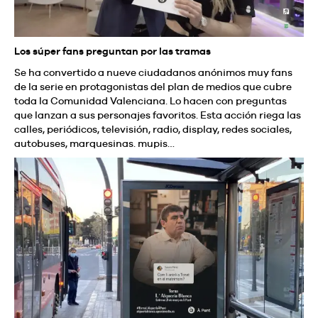
Los súper fans preguntan por las tramas
Se ha convertido a nueve ciudadanos anónimos muy fans
de la serie en protagonistas del plan de medios que cubre
toda la Comunidad Valenciana. Lo hacen con preguntas
que lanzan a sus personajes favoritos. Esta acción riega las
calles, periódicos, televisión, radio, display, redes sociales,
autobuses, marquesinas. mupis…