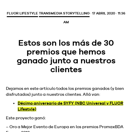
FLUOR LIFESTYLE
TRANSMEDIA STORYTELLING
· 17 ABRIL 2020 · 11:36
AM
Estos son los más de 30
premios que hemos
ganado junto a nuestros
clientes
Dejamos en este artículo todos los premios ganados (y bien
disfrutados) junto a nuestros clientes. Allá van:
Décimo aniversario de SYFY (NBC Universal y FLUOR
Lifestyle)
Este proyecto ganó:
– Oro a Mejor Evento de Europa en los premios PromaxBDA