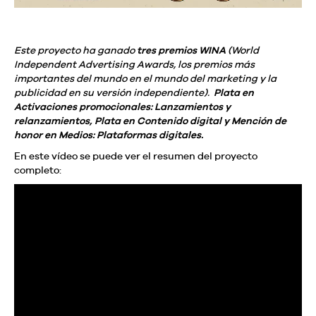
Este proyecto ha ganado
tres premios WINA
(World
Independent Advertising Awards, los premios más
importantes del mundo en el mundo del marketing y la
publicidad en su versión independiente).
Plata en
Activaciones promocionales: Lanzamientos y
relanzamientos,
Plata en Contenido digital y
Mención de
honor en Medios: Plataformas digitales.
En este vídeo se puede ver el resumen del proyecto
completo: