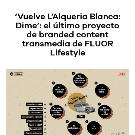
‘Vuelve L’Alqueria Blanca:
Dime’: el último proyecto
de branded content
transmedia de FLUOR
Lifestyle