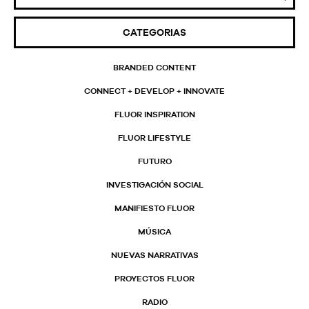
CATEGORIAS
BRANDED CONTENT
CONNECT + DEVELOP + INNOVATE
FLUOR INSPIRATION
FLUOR LIFESTYLE
FUTURO
INVESTIGACIÓN SOCIAL
MANIFIESTO FLUOR
MÚSICA
NUEVAS NARRATIVAS
PROYECTOS FLUOR
RADIO