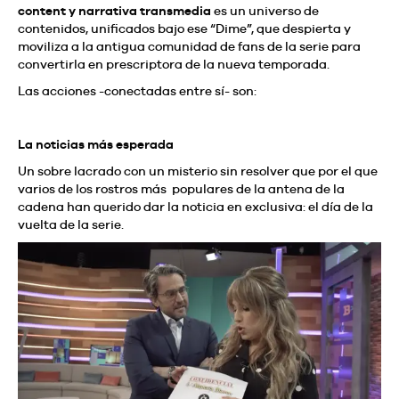
content y narrativa transmedia
es un universo de
contenidos, unificados bajo ese “Dime”, que despierta y
moviliza a la antigua comunidad de fans de la serie para
convertirla en prescriptora de la nueva temporada.
Las acciones -conectadas entre sí- son:
La noticias más esperada
Un sobre lacrado con un misterio sin resolver que por el que
varios de los rostros más populares de la antena de la
cadena han querido dar la noticia en exclusiva: el día de la
vuelta de la serie.