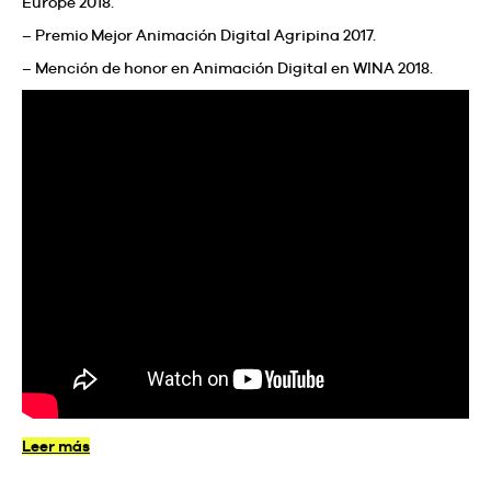
Europe 2018.
– Premio Mejor Animación Digital Agripina 2017.
– Mención de honor en Animación Digital en WINA 2018.
Leer más