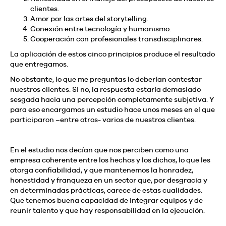
clientes.
Amor por las artes del storytelling.
Conexión entre tecnología y humanismo.
Cooperación con profesionales transdisciplinares.
La aplicación de estos cinco principios produce el resultado
que entregamos.
No obstante, lo que me preguntas lo deberían contestar
nuestros clientes. Si no, la respuesta estaría demasiado
sesgada hacia una percepción completamente subjetiva. Y
para eso encargamos un estudio hace unos meses en el que
participaron –entre otros- varios de nuestros clientes.
En el estudio nos decían que nos perciben como una
empresa coherente entre los hechos y los dichos, lo que les
otorga confiabilidad, y que mantenemos la honradez,
honestidad y franqueza en un sector que, por desgracia y
en determinadas prácticas, carece de estas cualidades.
Que tenemos buena capacidad de integrar equipos y de
reunir talento y que hay responsabilidad en la ejecución.