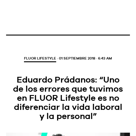
FLUOR LIFESTYLE
· 01 SEPTIEMBRE 2018 · 6:43 AM
Eduardo Prádanos: “Uno
de los errores que tuvimos
en FLUOR Lifestyle es no
diferenciar la vida laboral
y la personal”