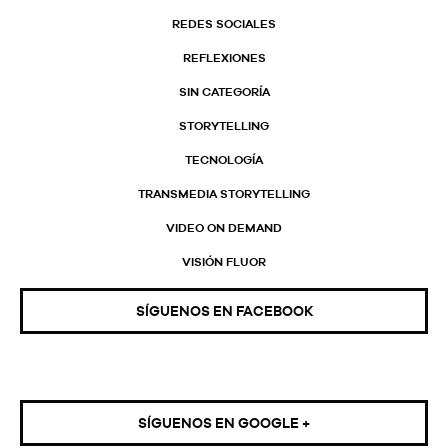
REDES SOCIALES
REFLEXIONES
SIN CATEGORÍA
STORYTELLING
TECNOLOGÍA
TRANSMEDIA STORYTELLING
VIDEO ON DEMAND
VISIÓN FLUOR
SÍGUENOS EN FACEBOOK
SÍGUENOS EN GOOGLE +