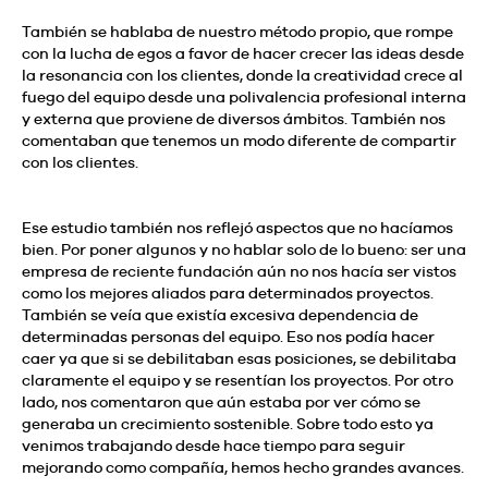
También se hablaba de nuestro método propio, que rompe
con la lucha de egos a favor de hacer crecer las ideas desde
la resonancia con los clientes, donde la creatividad crece al
fuego del equipo desde una polivalencia profesional interna
y externa que proviene de diversos ámbitos. También nos
comentaban que tenemos un modo diferente de compartir
con los clientes.
Ese estudio también nos reflejó aspectos que no hacíamos
bien. Por poner algunos y no hablar solo de lo bueno: ser una
empresa de reciente fundación aún no nos hacía ser vistos
como los mejores aliados para determinados proyectos.
También se veía que existía excesiva dependencia de
determinadas personas del equipo. Eso nos podía hacer
caer ya que si se debilitaban esas posiciones, se debilitaba
claramente el equipo y se resentían los proyectos. Por otro
lado, nos comentaron que aún estaba por ver cómo se
generaba un crecimiento sostenible. Sobre todo esto ya
venimos trabajando desde hace tiempo para seguir
mejorando como compañía, hemos hecho grandes avances.