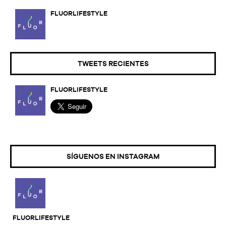
FLUORLIFESTYLE
TWEETS RECIENTES
FLUORLIFESTYLE
SÍGUENOS EN INSTAGRAM
FLUORLIFESTYLE