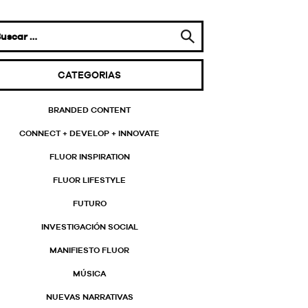
CATEGORIAS
BRANDED CONTENT
CONNECT + DEVELOP + INNOVATE
FLUOR INSPIRATION
FLUOR LIFESTYLE
FUTURO
INVESTIGACIÓN SOCIAL
MANIFIESTO FLUOR
MÚSICA
NUEVAS NARRATIVAS