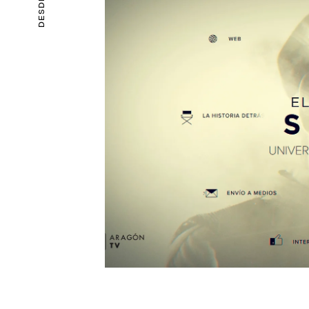
DESDE 2015