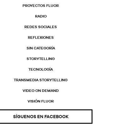
PROYECTOS FLUOR
RADIO
REDES SOCIALES
REFLEXIONES
SIN CATEGORÍA
STORYTELLING
TECNOLOGÍA
TRANSMEDIA STORYTELLING
VIDEO ON DEMAND
VISIÓN FLUOR
SÍGUENOS EN FACEBOOK