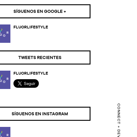
SÍGUENOS EN GOOGLE +
FLUORLIFESTYLE
TWEETS RECIENTES
FLUORLIFESTYLE
SÍGUENOS EN INSTAGRAM