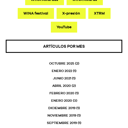
WINA festival
X-presión
XTRM
YouTube
ARTÍCULOS POR MES
OCTUBRE 2025
(2)
ENERO 2022
(1)
JUNIO 2021
(1)
ABRIL 2020
(2)
FEBRERO 2020
(1)
ENERO 2020
(3)
DICIEMBRE 2019
(1)
NOVIEMBRE 2019
(1)
SEPTIEMBRE 2019
(1)