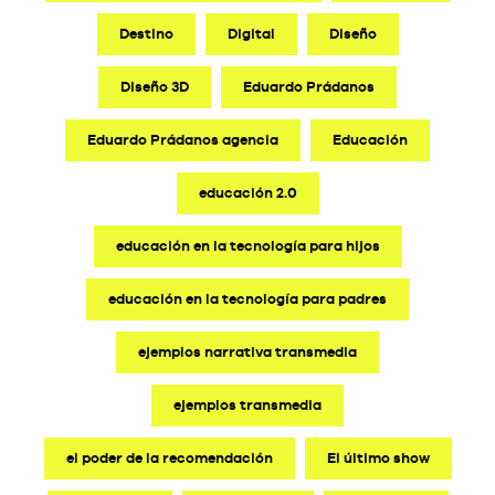
Destino
Digital
Diseño
Diseño 3D
Eduardo Prádanos
Eduardo Prádanos agencia
Educación
educación 2.0
educación en la tecnología para hijos
educación en la tecnología para padres
ejemplos narrativa transmedia
ejemplos transmedia
el poder de la recomendación
El último show