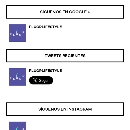
SÍGUENOS EN GOOGLE +
FLUORLIFESTYLE
TWEETS RECIENTES
FLUORLIFESTYLE
SÍGUENOS EN INSTAGRAM