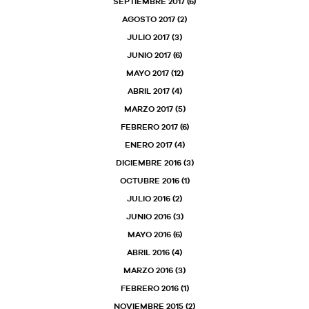
SEPTIEMBRE 2017
(6)
AGOSTO 2017
(2)
JULIO 2017
(3)
JUNIO 2017
(6)
MAYO 2017
(12)
ABRIL 2017
(4)
MARZO 2017
(5)
FEBRERO 2017
(6)
ENERO 2017
(4)
DICIEMBRE 2016
(3)
OCTUBRE 2016
(1)
JULIO 2016
(2)
JUNIO 2016
(3)
MAYO 2016
(6)
ABRIL 2016
(4)
MARZO 2016
(3)
FEBRERO 2016
(1)
NOVIEMBRE 2015
(2)