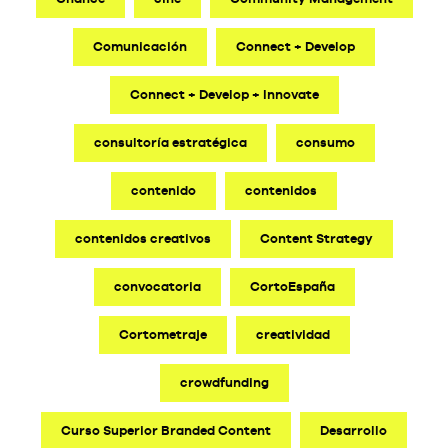
Comunicación
Connect + Develop
Connect + Develop + Innovate
consultoría estratégica
consumo
contenido
contenidos
contenidos creativos
Content Strategy
convocatoria
CortoEspaña
Cortometraje
creatividad
crowdfunding
Curso Superior Branded Content
Desarrollo