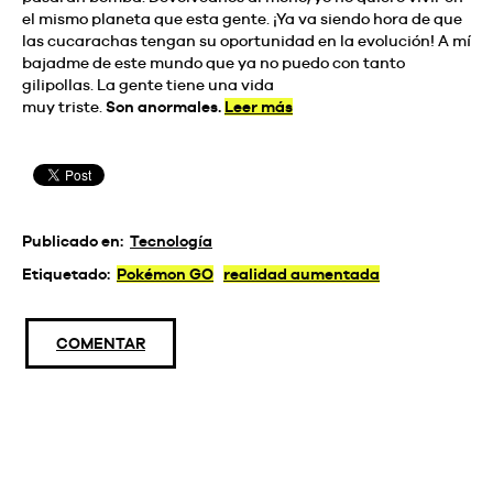
el mismo planeta que esta gente. ¡Ya va siendo hora de que
las cucarachas tengan su oportunidad en la evolución! A mí
bajadme de este mundo que ya no puedo con tanto
gilipollas. La gente tiene una vida
muy triste.
Son anormales.
Leer más
Publicado en:
Tecnología
Etiquetado:
Pokémon GO
realidad aumentada
COMENTAR