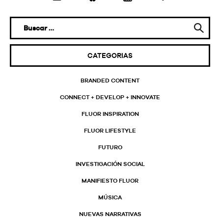
CATEGORIAS
BRANDED CONTENT
CONNECT + DEVELOP + INNOVATE
FLUOR INSPIRATION
FLUOR LIFESTYLE
FUTURO
INVESTIGACIÓN SOCIAL
MANIFIESTO FLUOR
MÚSICA
NUEVAS NARRATIVAS