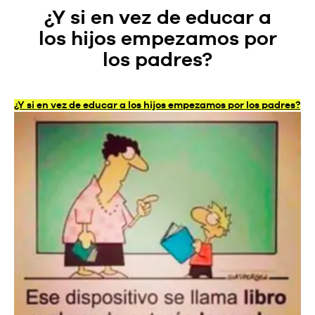
¿Y si en vez de educar a
los hijos empezamos por
los padres?
¿Y si en vez de educar a los hijos empezamos por los padres?