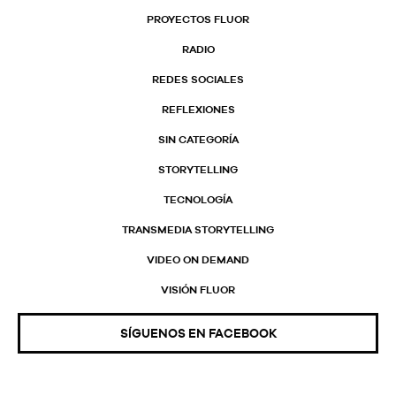
PROYECTOS FLUOR
RADIO
REDES SOCIALES
REFLEXIONES
SIN CATEGORÍA
STORYTELLING
TECNOLOGÍA
TRANSMEDIA STORYTELLING
VIDEO ON DEMAND
VISIÓN FLUOR
SÍGUENOS EN FACEBOOK