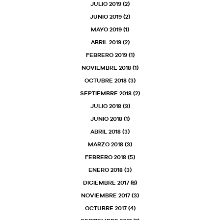
JULIO 2019
(2)
JUNIO 2019
(2)
MAYO 2019
(1)
ABRIL 2019
(2)
FEBRERO 2019
(1)
NOVIEMBRE 2018
(1)
OCTUBRE 2018
(3)
SEPTIEMBRE 2018
(2)
JULIO 2018
(3)
JUNIO 2018
(1)
ABRIL 2018
(3)
MARZO 2018
(3)
FEBRERO 2018
(5)
ENERO 2018
(3)
DICIEMBRE 2017
(6)
NOVIEMBRE 2017
(3)
OCTUBRE 2017
(4)